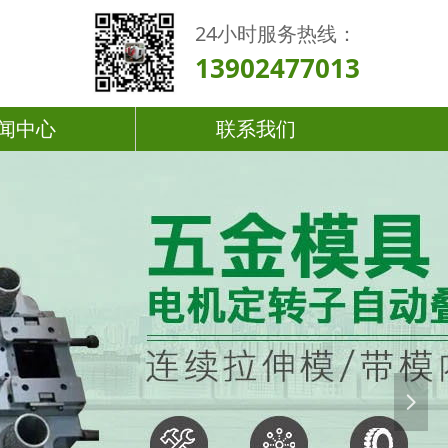
24小时服务热线：
13902477013
闻中心
联系我们
넲