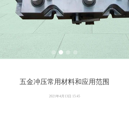
五金冲压常用材料和应用范围
2021年4月13日
15:45