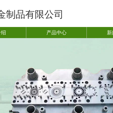
金制品有限公司
介绍
产品中心
新