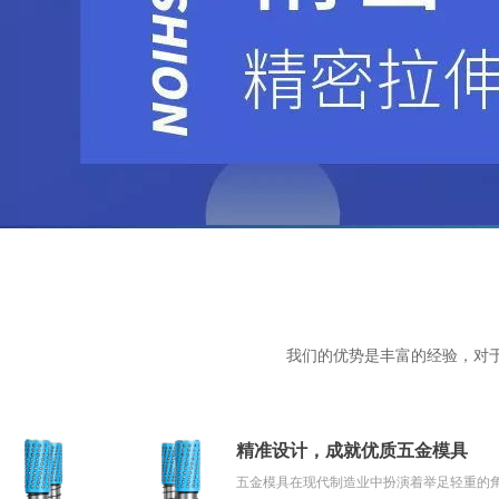
我们的优势是丰富的经验，对
精准设计，成就优质五金模具
五金模具在现代制造业中扮演着举足轻重的