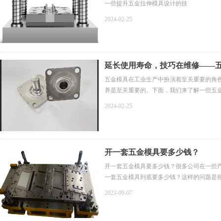
一些提升五金拉伸模具设计的技
2024-02-25
延长使用寿命，技巧在维修——
五金模具在工业生产中扮演着至关重要的角
养是至关重要的。下面，我们来了解一些五
2024-02-25
开一套五金模具要多少钱？
开一套五金模具要多少钱？很多公司在一些
一套五金模具到底要多少钱？这样的问题是
2023-09-07