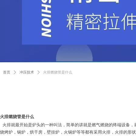
首页
ꄲ
冲压技术
ꄲ
火排燃烧管是什么
火排燃烧管是什么
火排就最开始是炉头的一种叫法，简单的讲就是燃气燃烧的终端设备，
烧烤炉，锅炉，烘干房，壁挂炉，火锅炉等等都有采用火排，火排的形状