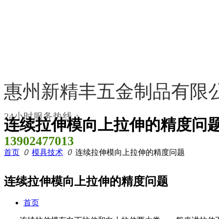
惠州新精丰五金制品有限
24小时服务热线：
连续拉伸模向上拉伸的精度问
13902477013
首页
ꄲ
模具技术
ꄲ
连续拉伸模向上拉伸的精度问题
连续拉伸模向上拉伸的精度问题
首页