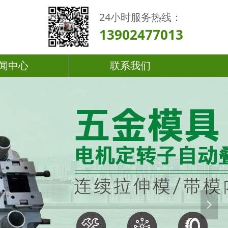
24小时服务热线：
13902477013
闻中心
联系我们
넲