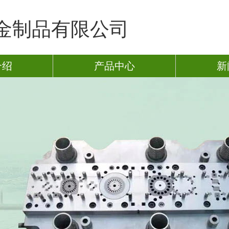
金制品有限公司
介绍
产品中心
新