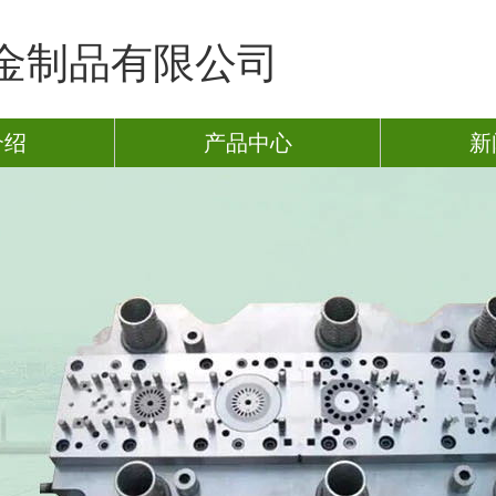
金制品有限公司
介绍
产品中心
新