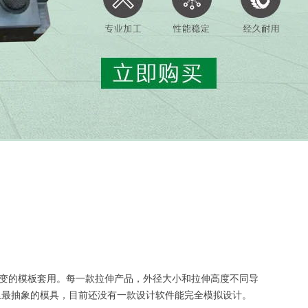
变的模板套用。每一款拉伸产品，外径大小和拉伸高度不同导
里最抽象的模具，目前还没有一款设计软件能完全模拟设计。