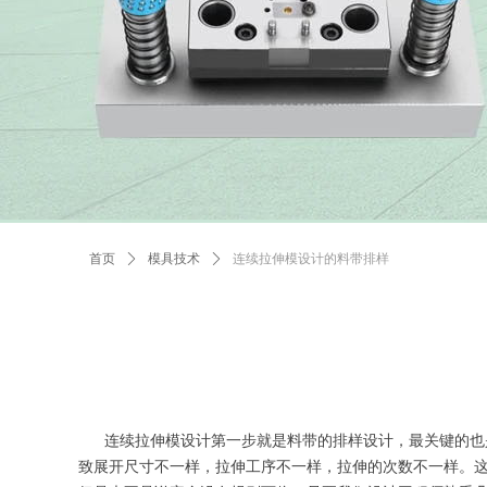
首页
ꄲ
模具技术
ꄲ
连续拉伸模设计的料带排样
连续拉伸模设计第一步就是料带的排样设计，最关键的也是
致展开尺寸不一样，拉伸工序不一样，拉伸的次数不一样。