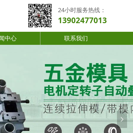
24小时服务热线：
13902477013
闻中心
联系我们
넲