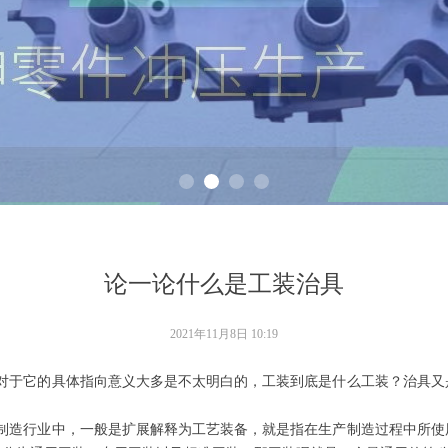
论一论什么是工装治具
2021年11月8日
10:19
于它的具体指向意义大多是不太明白的，工装到底是什么工装？治具又
造行业中，一般是扩展解释为工艺装备，就是指在生产制造过程中所使