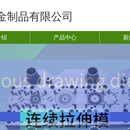
金制品有限公司
介绍
产品中心
新