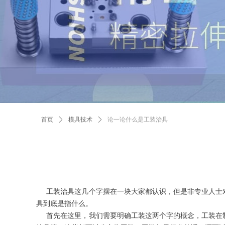
首页
ꄲ
模具技术
ꄲ
论一论什么是工装治具
工装治具这几个字摆在一块大家都认识，但是非专业人士对
具到底是指什么。
首先在这里，我们需要明确工装这两个字的概念，工装在制