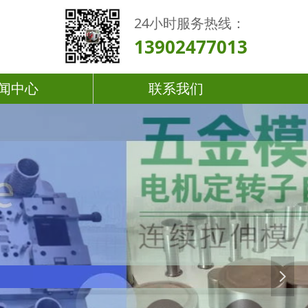
24小时服务热线：
13902477013
闻中心
联系我们
넲