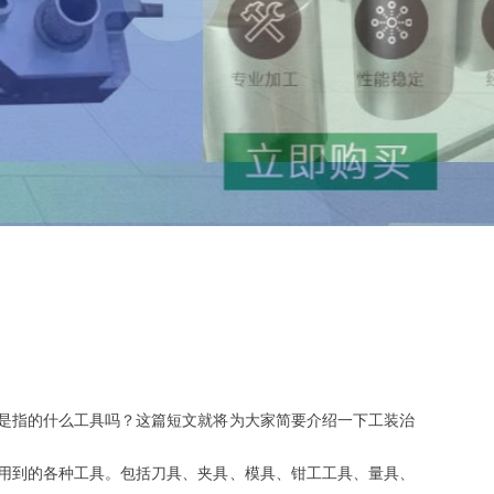
是指的什么工具吗？这篇短文就将为大家简要介绍一下工装治
用到的各种工具。包括刀具、夹具、模具、钳工工具、量具、