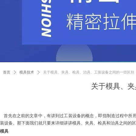
首页
ꄲ
模具技术
ꄲ
关于模具、夹具、检具、治具、工装设备之间的一些区别
关于模具、夹
首先在之前的文章中，有讲到过工装设备的概念，即指制造过程中所用
装设备。那下面我们就只要来详细讲讲模具、夹具、检具和治具之间的区
模具