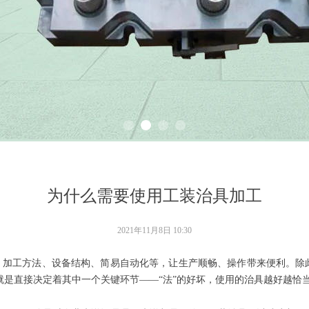
为什么需要使用工装治具加工
2021年11月8日
10:30
、加工方法、设备结构、简易自动化等，让生产顺畅、操作带来便利。除
的好坏就是直接决定着其中一个关键环节——“法”的好坏，使用的治具越好越