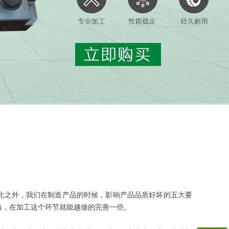
此之外，我们在制造产品的时候，影响产品品质好坏的五大要
恰当，在加工这个环节就能越做的完善一些。