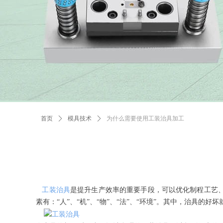
首页
ꄲ
模具技术
ꄲ
为什么需要使用工装治具加工
工装治具
是提升生产效率的重要手段，可以优化制程工艺
素有：
“人”、“机”、“物”、“法”、“环境”。其中，治具