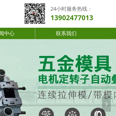
24小时服务热线：
13902477013
闻中心
联系我们
넲