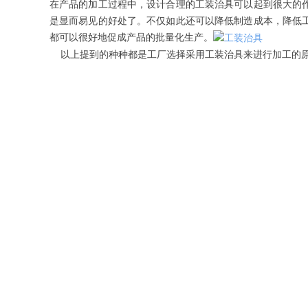
在产品的加工过程中，设计合理的工装治具可以起到很大的
是显而易见的好处了。不仅如此还可以降低制造成本，降低
都可以很好地促成产品的批量化生产。
以上提到的种种都是工厂选择采用工装治具来进行加工的原