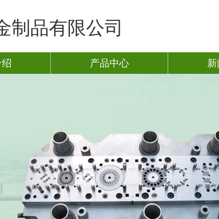
金制品有限公司
介绍
产品中心
新