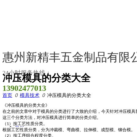
惠州新精丰五金制品有限
24小时服务热线：
冲压模具的分类大全
13902477013
首页
ꄲ
模具技术
ꄲ
冲压模具的分类大全
《冲压模具的分类大全》
在之前的文章中对于模具的分类进行了大致的介绍，今天针对冲压模具
这三个分类方法，对冲压模具进行简单的分类介绍。
（
）按工艺性质分类。
1
首页
根据工艺性质分类，分为冲裁模、弯曲模、拉伸模、成型模、铆合模。
（
）按工序组合程度分类。
2