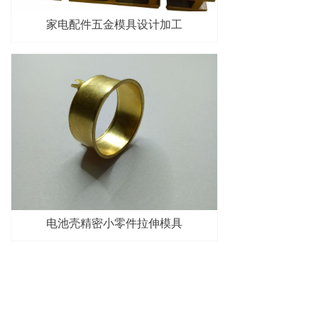
家电配件五金模具设计加工
电池壳精密小零件拉伸模具