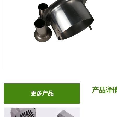
产品详
更多产品