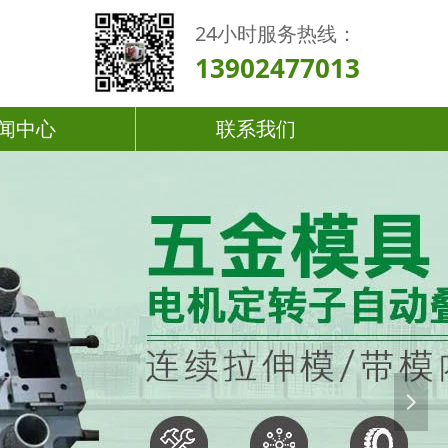
24小时服务热线：
13902477013
闻中心
联系我们
넲