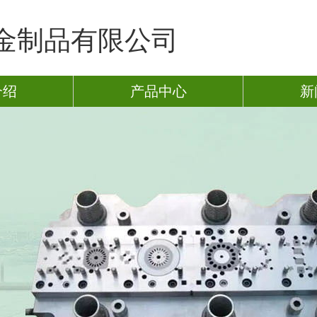
金制品有限公司
介绍
产品中心
新