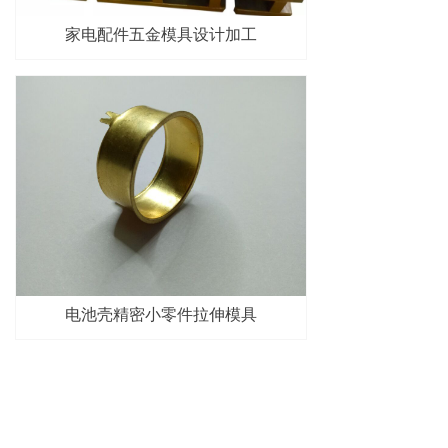
家电配件五金模具设计加工
电池壳精密小零件拉伸模具