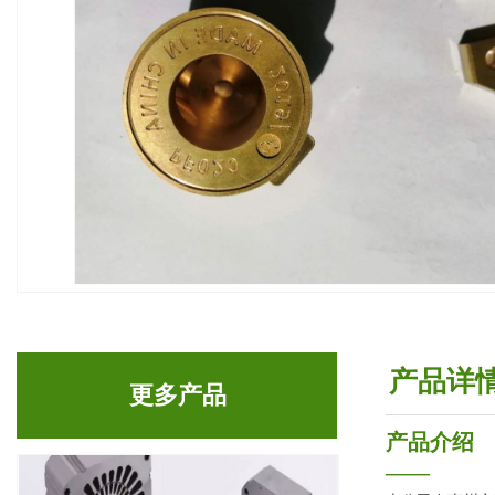
产品详
更多产品
产品介绍
——