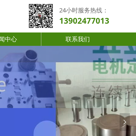
24小时服务热线：
13902477013
闻中心
联系我们
넲