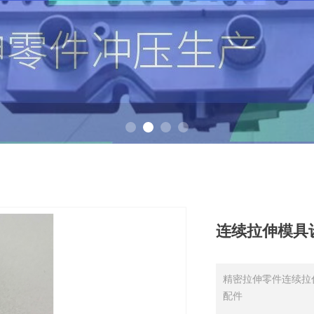
连续拉伸模具
精密拉伸零件连续拉
配件