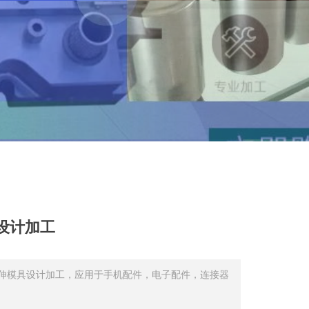
设计加工
伸模具设计加工，应用于手机配件，电子配件，连接器