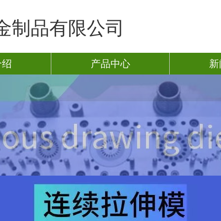
金制品有限公司
介绍
产品中心
新