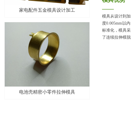
——
家电配件五金模具设计加工
模具从设计到加
度0.005m
标准化，模具采
了连续拉伸模脱
电池壳精密小零件拉伸模具