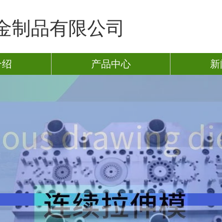
金制品有限公司
介绍
产品中心
新