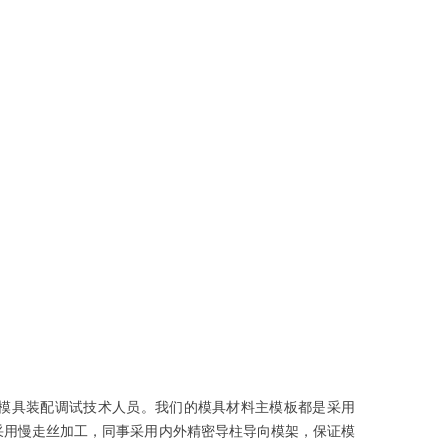
模具装配调试技术人员。我们的模具材料主模板都是采用
，采用慢走丝加工，同事采用内外精密导柱导向模架，保证模