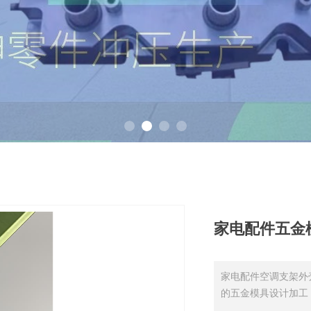
家电配件五金
家电配件空调支架外
的五金模具设计加工