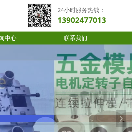
24小时服务热线：
13902477013
闻中心
联系我们
넲